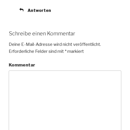
Antworten
Schreibe einen Kommentar
Deine E-Mail-Adresse wird nicht veröffentlicht.
Erforderliche Felder sind mit
*
markiert
Kommentar