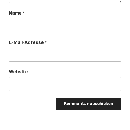
Name
*
E-Mail-Adresse
*
Website