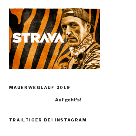
MAUERWEGLAUF 2019
Auf geht's!
TRAILTIGER BEI INSTAGRAM