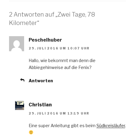
2 Antworten auf „Zwei Tage, 78
Kilometer“
Peschelhuber
29. JULI 2016 UM 10:07 UHR
Hallo, wie bekommt man denn die
Abbiegehinweise auf die Fenix?
Antworten
Christian
29. JULI 2016 UM 13:19 UHR
Eine super Anleitung gibt es beim
Südkreisläufer
.