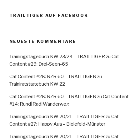
TRAILTIGER AUF FACEBOOK
NEUESTE KOMMENTARE
Trainingstagebuch KW 23/24 – TRAILTIGER
zu
Cat
Content #29: Drei-Seen-65
Cat Content #28: RZR 60 – TRAILTIGER
zu
Trainingstagebuch KW 22
Cat Content #28: RZR 60 – TRAILTIGER
zu
Cat Content
#14: Rund|Rad|Wanderweg
Trainingstagebuch KW 20/21 – TRAILTIGER
zu
Cat
Content #27: Happy Aua – Bielefeld-Münster
Trainingstagebuch KW 20/21 – TRAILTIGER
zu
Cat