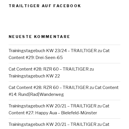
TRAILTIGER AUF FACEBOOK
NEUESTE KOMMENTARE
Trainingstagebuch KW 23/24 – TRAILTIGER
zu
Cat
Content #29: Drei-Seen-65
Cat Content #28: RZR 60 – TRAILTIGER
zu
Trainingstagebuch KW 22
Cat Content #28: RZR 60 – TRAILTIGER
zu
Cat Content
#14: Rund|Rad|Wanderweg
Trainingstagebuch KW 20/21 – TRAILTIGER
zu
Cat
Content #27: Happy Aua – Bielefeld-Münster
Trainingstagebuch KW 20/21 – TRAILTIGER
zu
Cat