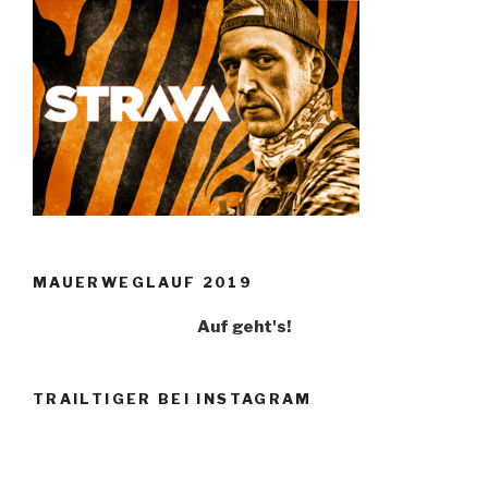
MAUERWEGLAUF 2019
Auf geht's!
TRAILTIGER BEI INSTAGRAM