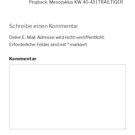
Pingback:
Mesozyklus KW 40-43 | TRAILTIGER
Schreibe einen Kommentar
Deine E-Mail-Adresse wird nicht veröffentlicht.
Erforderliche Felder sind mit
*
markiert
Kommentar