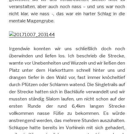
veranstalten, aber auch noch nass – und uns war noch
nicht klar, wie nass -, das war ein harter Schlag in die
mentale Magengrube.
Irgendwie konnten wir uns schließlich doch noch
überwinden und liefen los. Ich beschrieb die Strecke,
warnte vor Unebenheiten und Wurzeln und wir ließen den
Platz unter dem Harkortturm schnell hinter uns und
drangen tiefer in den Wald vor, fast immer knöcheltief
durch Pfützen oder Schlamm watend. Die Singletrails auf
der Strecke hatten sich in Bachläufe verwandelt und wir
mussten ständig Slalom laufen, um nicht schon auf der
ersten Runde der rund 6,4km langen Strecke
vollkommen nasse Füße zu bekommen. Es würde
anstrengend werden, das mehrere Stunden auszuhalten.
Schluppe hatte bereits im Vorhinein mit sich gehadert,