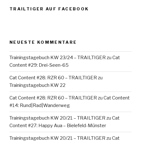
TRAILTIGER AUF FACEBOOK
NEUESTE KOMMENTARE
Trainingstagebuch KW 23/24 – TRAILTIGER
zu
Cat
Content #29: Drei-Seen-65
Cat Content #28: RZR 60 – TRAILTIGER
zu
Trainingstagebuch KW 22
Cat Content #28: RZR 60 – TRAILTIGER
zu
Cat Content
#14: Rund|Rad|Wanderweg
Trainingstagebuch KW 20/21 – TRAILTIGER
zu
Cat
Content #27: Happy Aua – Bielefeld-Münster
Trainingstagebuch KW 20/21 – TRAILTIGER
zu
Cat