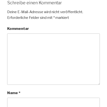
Schreibe einen Kommentar
Deine E-Mail-Adresse wird nicht veröffentlicht.
Erforderliche Felder sind mit
*
markiert
Kommentar
Name
*