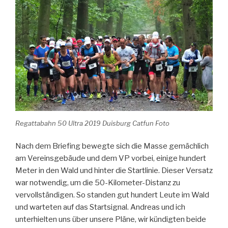
Regattabahn 50 Ultra 2019 Duisburg Catfun Foto
Nach dem Briefing bewegte sich die Masse gemächlich
am Vereinsgebäude und dem VP vorbei, einige hundert
Meter in den Wald und hinter die Startlinie. Dieser Versatz
war notwendig, um die 50-Kilometer-Distanz zu
vervollständigen. So standen gut hundert Leute im Wald
und warteten auf das Startsignal. Andreas und ich
unterhielten uns über unsere Pläne, wir kündigten beide