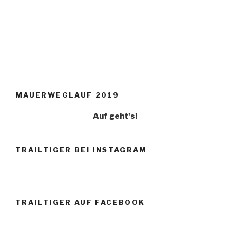
MAUERWEGLAUF 2019
Auf geht's!
TRAILTIGER BEI INSTAGRAM
TRAILTIGER AUF FACEBOOK