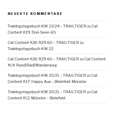
NEUESTE KOMMENTARE
Trainingstagebuch KW 23/24 – TRAILTIGER
zu
Cat
Content #29: Drei-Seen-65
Cat Content #28: RZR 60 – TRAILTIGER
zu
Trainingstagebuch KW 22
Cat Content #28: RZR 60 – TRAILTIGER
zu
Cat Content
#14: Rund|Rad|Wanderweg
Trainingstagebuch KW 20/21 – TRAILTIGER
zu
Cat
Content #27: Happy Aua – Bielefeld-Münster
Trainingstagebuch KW 20/21 – TRAILTIGER
zu
Cat
Content #12: Münster – Bielefeld