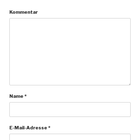
Kommentar
Name
*
E-Mail-Adresse
*