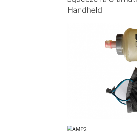
Handheld