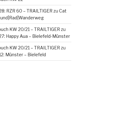
28: RZR 60 – TRAILTIGER
zu
Cat
 Rund|Rad|Wanderweg
buch KW 20/21 – TRAILTIGER
zu
27: Happy Aua – Bielefeld-Münster
buch KW 20/21 – TRAILTIGER
zu
2: Münster – Bielefeld