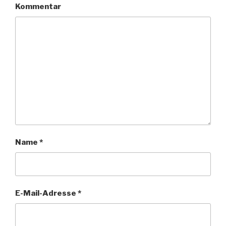
Kommentar
Name
*
E-Mail-Adresse
*