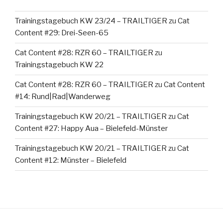
Trainingstagebuch KW 23/24 – TRAILTIGER
zu
Cat
Content #29: Drei-Seen-65
Cat Content #28: RZR 60 – TRAILTIGER
zu
Trainingstagebuch KW 22
Cat Content #28: RZR 60 – TRAILTIGER
zu
Cat Content
#14: Rund|Rad|Wanderweg
Trainingstagebuch KW 20/21 – TRAILTIGER
zu
Cat
Content #27: Happy Aua – Bielefeld-Münster
Trainingstagebuch KW 20/21 – TRAILTIGER
zu
Cat
Content #12: Münster – Bielefeld