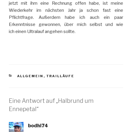
jetzt mit ihm eine Rechnung offen habe, ist meine
Wiederkehr im nächsten Jahr ja schon fast eine
Pflichtfrage. Außerdem habe ich auch ein paar
Erkenntnisse gewonnen, über mich selbst und wie
ich einen Ultralauf angehen sollte.
KATEGORIEN
ALLGEMEIN
,
TRAILLÄUFE
Eine Antwort auf „Halbrund um
Ennepetal“
bodhi74