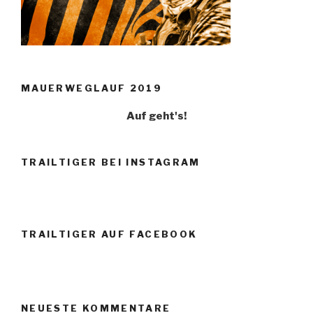
MAUERWEGLAUF 2019
Auf geht's!
TRAILTIGER BEI INSTAGRAM
TRAILTIGER AUF FACEBOOK
NEUESTE KOMMENTARE