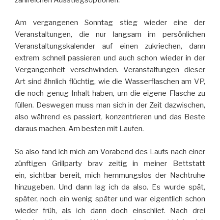
Am vergangenen Sonntag stieg wieder eine der
Veranstaltungen, die nur langsam im persönlichen
Veranstaltungskalender auf einen zukriechen, dann
extrem schnell passieren und auch schon wieder in der
Vergangenheit verschwinden. Veranstaltungen dieser
Art sind ähnlich flüchtig, wie die Wasserflaschen am VP,
die noch genug Inhalt haben, um die eigene Flasche zu
füllen. Deswegen muss man sich in der Zeit dazwischen,
also während es passiert, konzentrieren und das Beste
daraus machen. Am besten mit Laufen.
So also fand ich mich am Vorabend des Laufs nach einer
zünftigen Grillparty brav zeitig in meiner Bettstatt
ein, sichtbar bereit, mich hemmungslos der Nachtruhe
hinzugeben. Und dann lag ich da also. Es wurde spät,
später, noch ein wenig später und war eigentlich schon
wieder früh, als ich dann doch einschlief. Nach drei