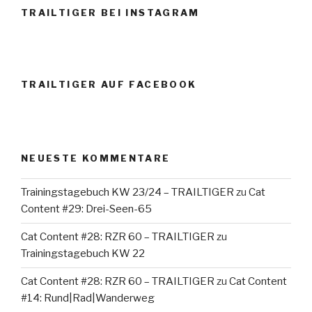
TRAILTIGER BEI INSTAGRAM
TRAILTIGER AUF FACEBOOK
NEUESTE KOMMENTARE
Trainingstagebuch KW 23/24 – TRAILTIGER
zu
Cat
Content #29: Drei-Seen-65
Cat Content #28: RZR 60 – TRAILTIGER
zu
Trainingstagebuch KW 22
Cat Content #28: RZR 60 – TRAILTIGER
zu
Cat Content
#14: Rund|Rad|Wanderweg