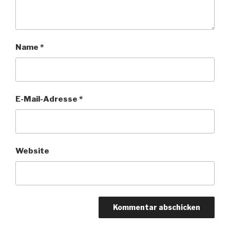
Name
*
E-Mail-Adresse
*
Website