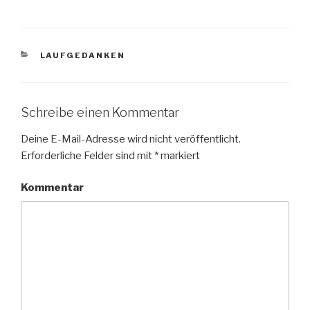
KATEGORIEN
LAUFGEDANKEN
Schreibe einen Kommentar
Deine E-Mail-Adresse wird nicht veröffentlicht.
Erforderliche Felder sind mit
*
markiert
Kommentar