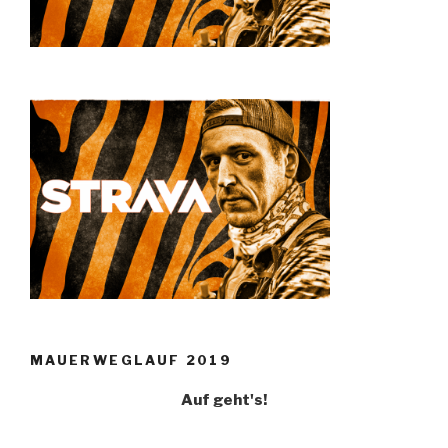
MAUERWEGLAUF 2019
Auf geht's!