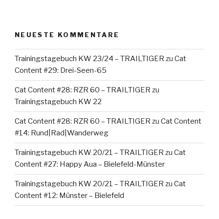
NEUESTE KOMMENTARE
Trainingstagebuch KW 23/24 – TRAILTIGER
zu
Cat
Content #29: Drei-Seen-65
Cat Content #28: RZR 60 – TRAILTIGER
zu
Trainingstagebuch KW 22
Cat Content #28: RZR 60 – TRAILTIGER
zu
Cat Content
#14: Rund|Rad|Wanderweg
Trainingstagebuch KW 20/21 – TRAILTIGER
zu
Cat
Content #27: Happy Aua – Bielefeld-Münster
Trainingstagebuch KW 20/21 – TRAILTIGER
zu
Cat
Content #12: Münster – Bielefeld