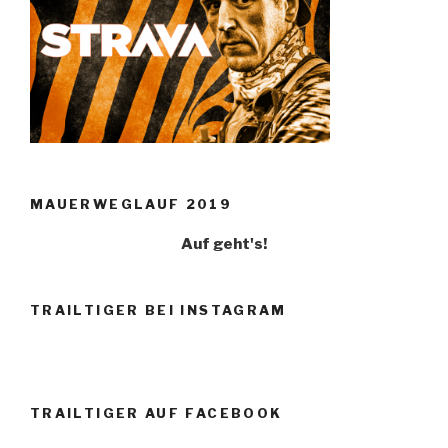
MAUERWEGLAUF 2019
Auf geht's!
TRAILTIGER BEI INSTAGRAM
TRAILTIGER AUF FACEBOOK