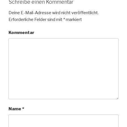
Schreibe einen Kommentar
Deine E-Mail-Adresse wird nicht veröffentlicht.
Erforderliche Felder sind mit
*
markiert
Kommentar
Name
*