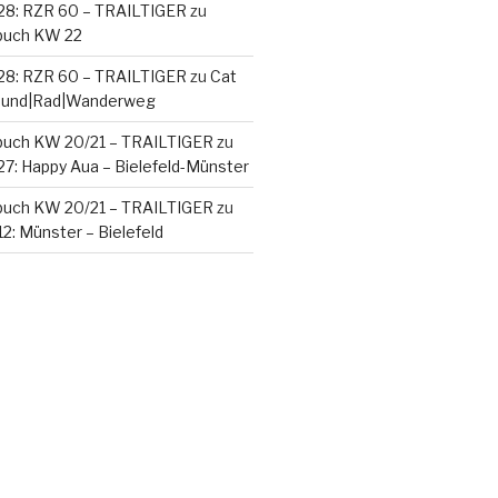
28: RZR 60 – TRAILTIGER
zu
buch KW 22
28: RZR 60 – TRAILTIGER
zu
Cat
 Rund|Rad|Wanderweg
buch KW 20/21 – TRAILTIGER
zu
27: Happy Aua – Bielefeld-Münster
buch KW 20/21 – TRAILTIGER
zu
2: Münster – Bielefeld