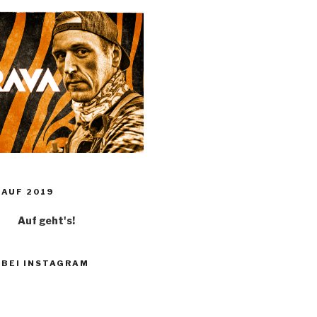
AUF 2019
Auf geht's!
 BEI INSTAGRAM