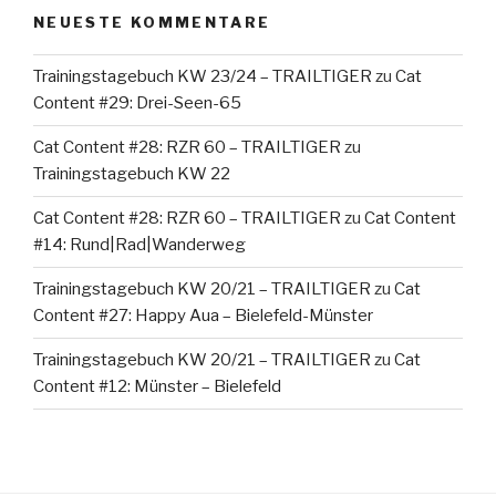
NEUESTE KOMMENTARE
Trainingstagebuch KW 23/24 – TRAILTIGER
zu
Cat
Content #29: Drei-Seen-65
Cat Content #28: RZR 60 – TRAILTIGER
zu
Trainingstagebuch KW 22
Cat Content #28: RZR 60 – TRAILTIGER
zu
Cat Content
#14: Rund|Rad|Wanderweg
Trainingstagebuch KW 20/21 – TRAILTIGER
zu
Cat
Content #27: Happy Aua – Bielefeld-Münster
Trainingstagebuch KW 20/21 – TRAILTIGER
zu
Cat
Content #12: Münster – Bielefeld