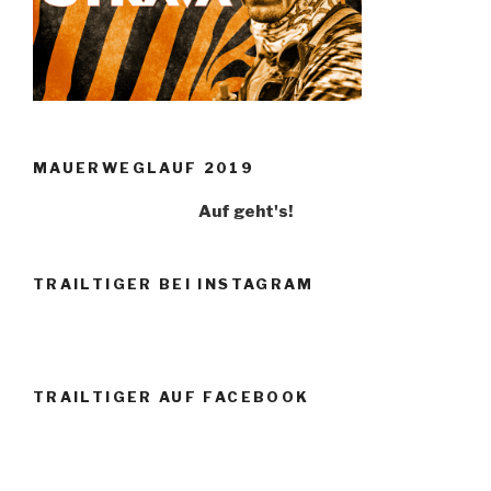
MAUERWEGLAUF 2019
Auf geht's!
TRAILTIGER BEI INSTAGRAM
TRAILTIGER AUF FACEBOOK