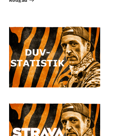
Rodgau