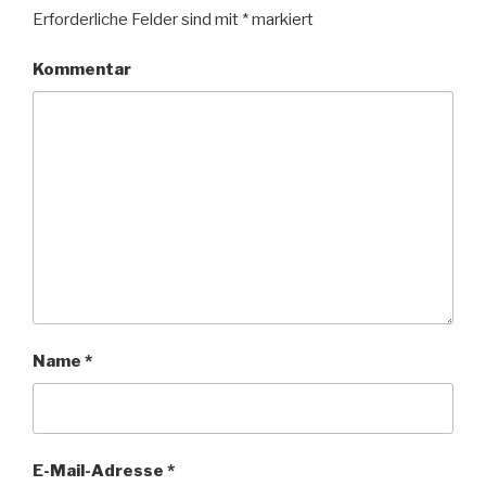
Erforderliche Felder sind mit
*
markiert
Kommentar
Name
*
E-Mail-Adresse
*