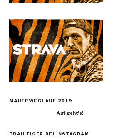
MAUERWEGLAUF 2019
Auf geht's!
TRAILTIGER BEI INSTAGRAM