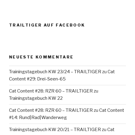
TRAILTIGER AUF FACEBOOK
NEUESTE KOMMENTARE
Trainingstagebuch KW 23/24 – TRAILTIGER
zu
Cat
Content #29: Drei-Seen-65
Cat Content #28: RZR 60 – TRAILTIGER
zu
Trainingstagebuch KW 22
Cat Content #28: RZR 60 – TRAILTIGER
zu
Cat Content
#14: Rund|Rad|Wanderweg
Trainingstagebuch KW 20/21 – TRAILTIGER
zu
Cat