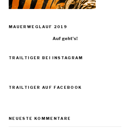
MAUERWEGLAUF 2019
Auf geht's!
TRAILTIGER BEI INSTAGRAM
TRAILTIGER AUF FACEBOOK
NEUESTE KOMMENTARE