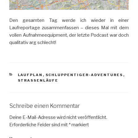
Den gesamten Tag werde ich wieder in einer
Laufreportage zusammenfassen – dieses Mal mit dem
vollen Aufnahmeequipment, der letzte Podcast war doch
qualitativ arg schlecht!
KATEGORIEN
LAUFPLAN
,
SCHLUPPENTIGER-ADVENTURES
,
STRASSENLÄUFE
Schreibe einen Kommentar
Deine E-Mail-Adresse wird nicht veröffentlicht.
Erforderliche Felder sind mit
*
markiert