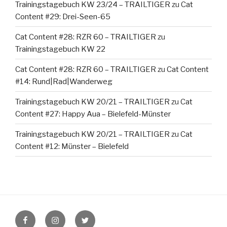
Trainingstagebuch KW 23/24 – TRAILTIGER
zu
Cat
Content #29: Drei-Seen-65
Cat Content #28: RZR 60 – TRAILTIGER
zu
Trainingstagebuch KW 22
Cat Content #28: RZR 60 – TRAILTIGER
zu
Cat Content
#14: Rund|Rad|Wanderweg
Trainingstagebuch KW 20/21 – TRAILTIGER
zu
Cat
Content #27: Happy Aua – Bielefeld-Münster
Trainingstagebuch KW 20/21 – TRAILTIGER
zu
Cat
Content #12: Münster – Bielefeld
Facebook-
Instagram
Twitter