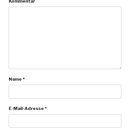
Kommentar
Name
*
E-Mail-Adresse
*