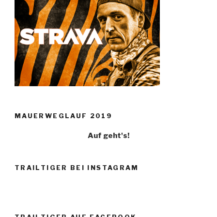
MAUERWEGLAUF 2019
Auf geht's!
TRAILTIGER BEI INSTAGRAM