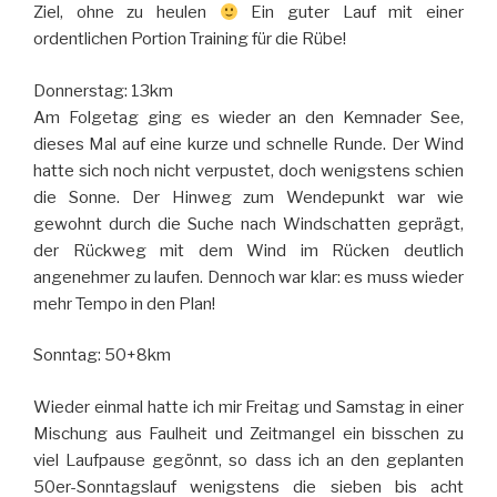
Ziel, ohne zu heulen
Ein guter Lauf mit einer
ordentlichen Portion Training für die Rübe!
Donnerstag: 13km
Am Folgetag ging es wieder an den Kemnader See,
dieses Mal auf eine kurze und schnelle Runde. Der Wind
hatte sich noch nicht verpustet, doch wenigstens schien
die Sonne. Der Hinweg zum Wendepunkt war wie
gewohnt durch die Suche nach Windschatten geprägt,
der Rückweg mit dem Wind im Rücken deutlich
angenehmer zu laufen. Dennoch war klar: es muss wieder
mehr Tempo in den Plan!
Sonntag: 50+8km
Wieder einmal hatte ich mir Freitag und Samstag in einer
Mischung aus Faulheit und Zeitmangel ein bisschen zu
viel Laufpause gegönnt, so dass ich an den geplanten
50er-Sonntagslauf wenigstens die sieben bis acht