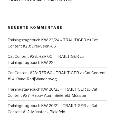
TRAILTIGER AUF FACEBOOK
NEUESTE KOMMENTARE
Trainingstagebuch KW 23/24 – TRAILTIGER
zu
Cat
Content #29: Drei-Seen-65
Cat Content #28: RZR 60 – TRAILTIGER
zu
Trainingstagebuch KW 22
Cat Content #28: RZR 60 – TRAILTIGER
zu
Cat Content
#14: Rund|Rad|Wanderweg
Trainingstagebuch KW 20/21 – TRAILTIGER
zu
Cat
Content #27: Happy Aua – Bielefeld-Münster
Trainingstagebuch KW 20/21 – TRAILTIGER
zu
Cat
Content #12: Münster – Bielefeld