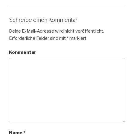
Schreibe einen Kommentar
Deine E-Mail-Adresse wird nicht veröffentlicht.
Erforderliche Felder sind mit
*
markiert
Kommentar
Name
*